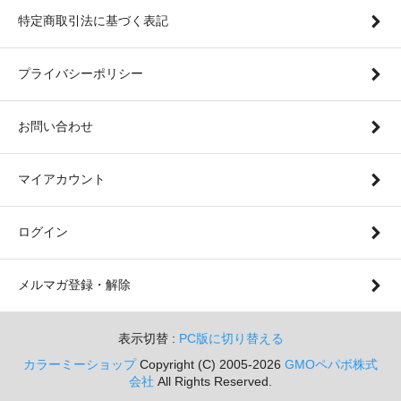
特定商取引法に基づく表記
プライバシーポリシー
お問い合わせ
マイアカウント
ログイン
メルマガ登録・解除
表示切替 :
PC版に切り替える
カラーミーショップ
Copyright (C) 2005-2026
GMOペパボ株式
会社
All Rights Reserved.