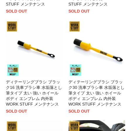
STUFF メンテナンス
STUFF メンテナンス
SOLD OUT
SOLD OUT
ディテーリングブラシ ブラッ
ディテーリングブラシ ブラッ
ク16 洗車ブラシ車 水垢落とし
ク30 洗車ブラシ車 水垢落とし
筆タイプ 太い 強い ホイール
筆タイプ 太い 強い ホイール
ボディ エンブレム 内外装
ボディ エンブレム 内外装
WORK STUFF メンテナンス
WORK STUFF メンテナンス
SOLD OUT
SOLD OUT