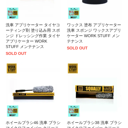
洗車 アプリケーター タイヤコ
ワックス 塗布 アプリケーター
ーティング剤 塗り込み用 スポ
洗車 スポンジ ワックスアプリ
ンジ ドレッシング作業 タイヤ
ケーター WORK STUFF メン
アプリケーター WORK
テナンス
STUFF メンテナンス
SOLD OUT
SOLD OUT
ホイールブラシ46 洗車 ブラシ
ホイールブラシ38 洗車 ブラシ
マイクロファイバー クリーニ
マイクロファイバー クリーニ