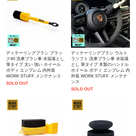
ディテーリングブラシ ブラッ
ディテーリングブラシ ウルト
ク40 洗車ブラシ車 水垢落とし
ラソフト 洗車ブラシ車 水垢落
筆タイプ 太い 強い ホイール
とし 筆タイプ 木製のハンドル
ボディ エンブレム 内外装
ホイール ボディ エンブレム 内
WORK STUFF メンテナンス
外装 WORK STUFF メンテナ
ンス
SOLD OUT
SOLD OUT