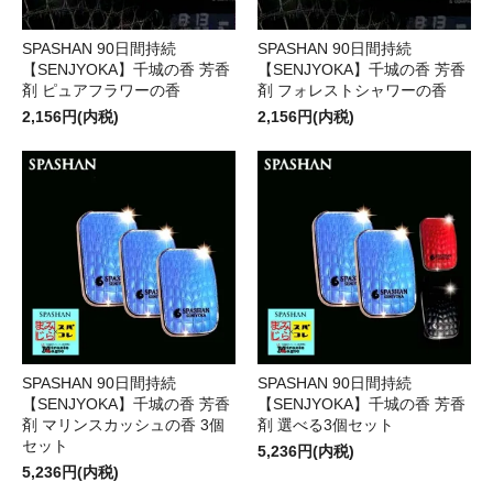
SPASHAN 90日間持続
SPASHAN 90日間持続
【SENJYOKA】千城の香 芳香
【SENJYOKA】千城の香 芳香
剤 ピュアフラワーの香
剤 フォレストシャワーの香
2,156円(内税)
2,156円(内税)
SPASHAN 90日間持続
SPASHAN 90日間持続
【SENJYOKA】千城の香 芳香
【SENJYOKA】千城の香 芳香
剤 マリンスカッシュの香 3個
剤 選べる3個セット
セット
5,236円(内税)
5,236円(内税)