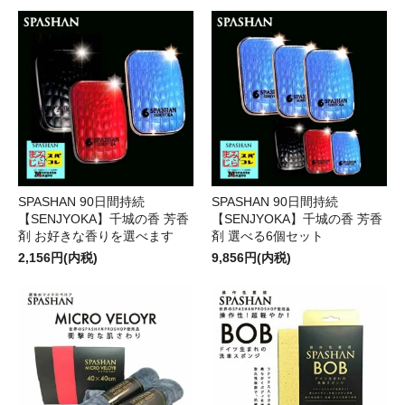
SPASHAN 90日間持続
SPASHAN 90日間持続
【SENJYOKA】千城の香 芳香
【SENJYOKA】千城の香 芳香
剤 お好きな香りを選べます
剤 選べる6個セット
2,156円(内税)
9,856円(内税)