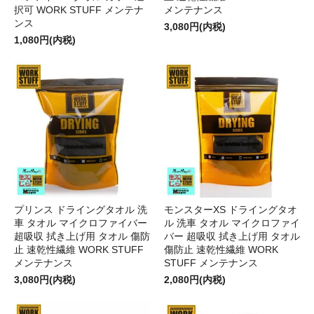
択可 WORK STUFF メンテナ
メンテナンス
ンス
3,080円(内税)
1,080円(内税)
プリンス ドライングタオル 洗
モンスターXS ドライングタオ
車 タオル マイクロファイバー
ル 洗車 タオル マイクロファイ
超吸収 拭き上げ用 タオル 傷防
バー 超吸収 拭き上げ用 タオル
止 速乾性繊維 WORK STUFF
傷防止 速乾性繊維 WORK
メンテナンス
STUFF メンテナンス
3,080円(内税)
2,080円(内税)