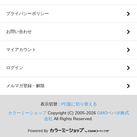
プライバシーポリシー
お問い合わせ
マイアカウント
ログイン
メルマガ登録・解除
表示切替 :
PC版に切り替える
カラーミーショップ
Copyright (C) 2005-2026
GMOペパボ株式
会社
All Rights Reserved.
Powered By