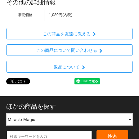
その他の詳細情報
販売価格
1,080円(内税)
この商品を友達に教える
この商品について問い合わせる
返品について
ほかの商品を探す
検索