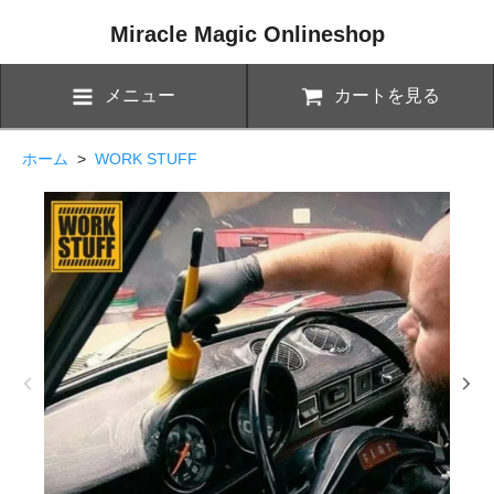
Miracle Magic Onlineshop
メニュー
カートを見る
ホーム
>
WORK STUFF