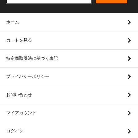
ホーム
カートを見る
特定商取引法に基づく表記
プライバシーポリシー
お問い合わせ
マイアカウント
ログイン