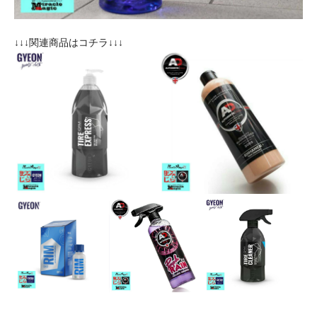
↓↓↓関連商品はコチラ↓↓↓