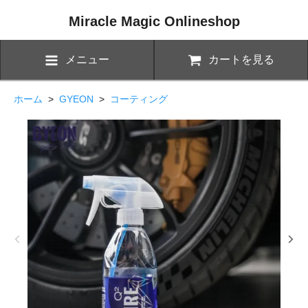
Miracle Magic Onlineshop
メニュー
カートを見る
ホーム
>
GYEON
>
コーティング