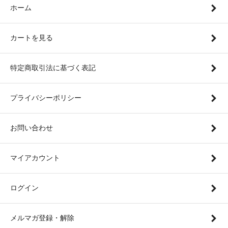
ホーム
カートを見る
特定商取引法に基づく表記
プライバシーポリシー
お問い合わせ
マイアカウント
ログイン
メルマガ登録・解除