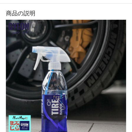
商品の説明