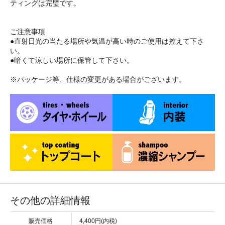
ティングは完璧です。
ご注意事項
●直射日光の当たる場所や気温が高い時のご使用は控えて下さ
い。
●暗くて涼しい場所に保管して下さい。
※パッケージ等、仕様の変更がある場合がございます。
その他の詳細情報
販売価格
4,400円(内税)